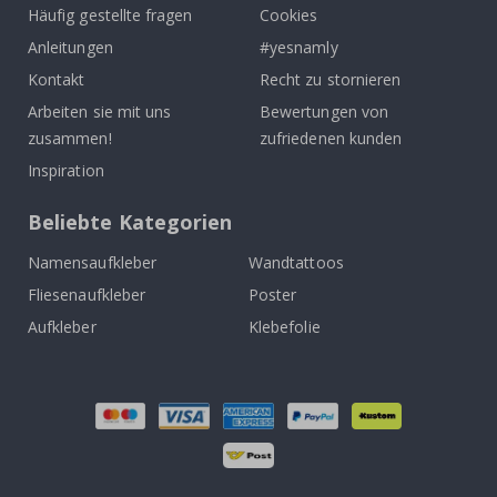
Häufig gestellte fragen
Cookies
Anleitungen
#yesnamly
Kontakt
Recht zu stornieren
Arbeiten sie mit uns
Bewertungen von
zusammen!
zufriedenen kunden
Inspiration
Beliebte Kategorien
Namensaufkleber
Wandtattoos
Fliesenaufkleber
Poster
Aufkleber
Klebefolie