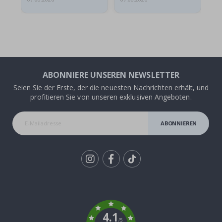
ABONNIERE UNSEREN NEWSLETTER
Seien Sie der Erste, der die neuesten Nachrichten erhält, und
profitieren Sie von unseren exklusiven Angeboten.
ABONNIEREN
Tik
To
k
4.1
/5