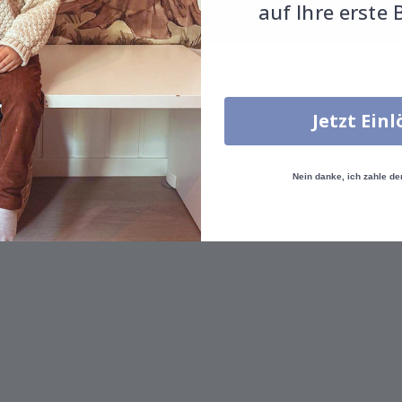
auf Ihre erste 
Jetzt Ein
Nein danke, ich zahle de