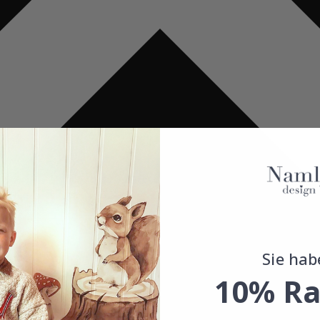
Sie hab
10% Ra