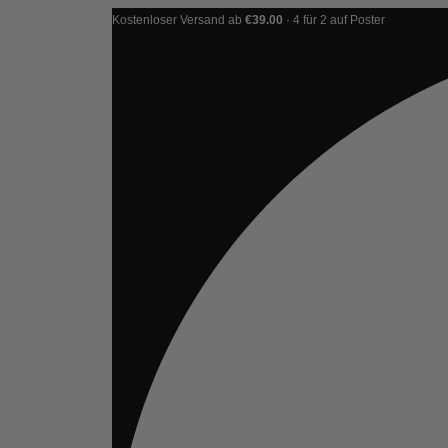
Kostenloser Versand ab
€39.00
· 4 für 2 auf Poster