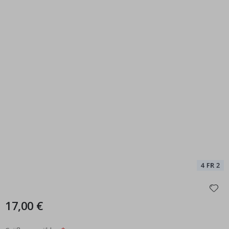
17,00 €