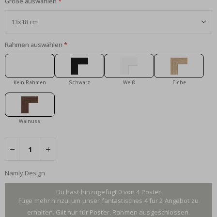
Größe auswählen
Rahmen auswählen
Kein Rahmen
Schwarz
Weiß
Eiche
Walnuss
Namly Design
Du hast hinzugefügt 0 von 4 Poster
Füge mehr hinzu, um unser fantastisches 4 für 2 Angebot zu
erhalten. Gilt nur für Poster, Rahmen ausgeschlossen.