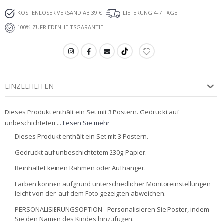
KOSTENLOSER VERSAND AB 39 €
LIEFERUNG 4-7 TAGE
100% ZUFRIEDENHEITSGARANTIE
EINZELHEITEN
Dieses Produkt enthält ein Set mit 3 Postern. Gedruckt auf
unbeschichtetem...
Lesen Sie mehr
Dieses Produkt enthält ein Set mit 3 Postern.
Gedruckt auf unbeschichtetem 230g-Papier.
Beinhaltet keinen Rahmen oder Aufhänger.
Farben können aufgrund unterschiedlicher Monitoreinstellungen
leicht von den auf dem Foto gezeigten abweichen.
PERSONALISIERUNGSOPTION - Personalisieren Sie Poster, indem
Sie den Namen des Kindes hinzufügen.