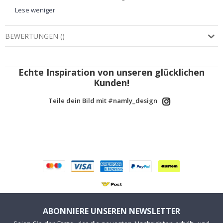
Lese weniger
BEWERTUNGEN
(
)
Echte Inspiration von unseren glücklichen
Kunden!
Teile dein Bild mit #namly_design
ABONNIERE UNSEREN NEWSLETTER