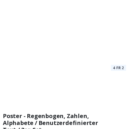
Poster - Regenbogen, Zahlen,
Alphabete / Benutzerdefinierter