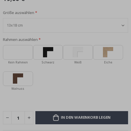
Größe auswählen
Rahmen auswählen
Kein Rahmen
Schwarz
Weiß
Eiche
Walnuss
IN DEN WARENKORB LEGEN