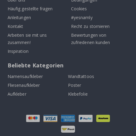
Häufig gestellte fragen
Cookies
Anleitungen
#yesnamly
Kontakt
Recht zu stornieren
Arbeiten sie mit uns
Bewertungen von
zusammen!
zufriedenen kunden
Inspiration
Beliebte Kategorien
Namensaufkleber
Wandtattoos
Fliesenaufkleber
Poster
Aufkleber
Klebefolie