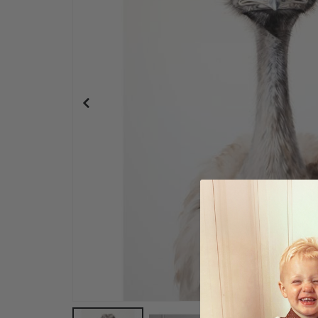
Wandtattoo - Tiger