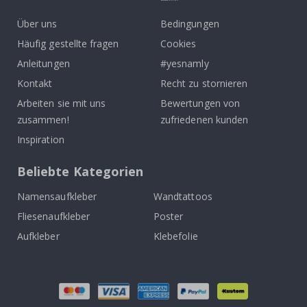
Über uns
Bedingungen
Häufig gestellte fragen
Cookies
Anleitungen
#yesnamly
Kontakt
Recht zu stornieren
Arbeiten sie mit uns
Bewertungen von
zusammen!
zufriedenen kunden
Inspiration
Beliebte Kategorien
Namensaufkleber
Wandtattoos
Fliesenaufkleber
Poster
Aufkleber
Klebefolie