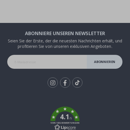
ABONNIERE UNSEREN NEWSLETTER
Seien Sie der Erste, der die neuesten Nachrichten erhält, und
profitieren Sie von unseren exklusiven Angeboten.
ABONNIEREN
Tik
To
k
4.1
/5
VON 1032 BEWERTUNGEN