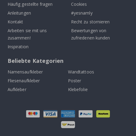
Häufig gestellte fragen
Cookies
Anleitungen
#yesnamly
Kontakt
Recht zu stornieren
Arbeiten sie mit uns
Bewertungen von
zusammen!
zufriedenen kunden
Inspiration
Beliebte Kategorien
Namensaufkleber
Wandtattoos
Fliesenaufkleber
Poster
Aufkleber
Klebefolie