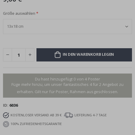
Größe auswählen
IN DEN WARENKORB LEGEN
Du hast hinzugefügt 0 von 4 Poster
Füge mehr hinzu, um unser fantastisches 4 für 2 Angebot zu
erhalten. Gilt nur für Poster, Rahmen ausgeschlossen.
ID
6036
KOSTENLOSER VERSAND AB 39 €
LIEFERUNG 4-7 TAGE
100% ZUFRIEDENHEITSGARANTIE