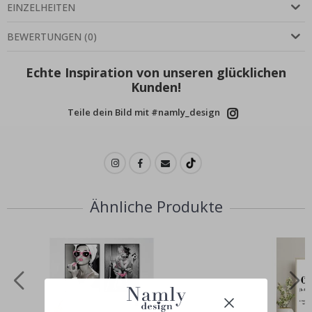
EINZELHEITEN
BEWERTUNGEN
(
0
)
Echte Inspiration von unseren glücklichen
Kunden!
Teile dein Bild mit #namly_design
Ähnliche Produkte