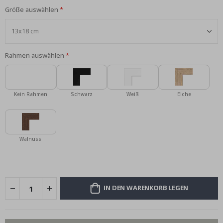
Größe auswählen
Rahmen auswählen
Kein Rahmen
Schwarz
Weiß
Eiche
Walnuss
IN DEN WARENKORB LEGEN