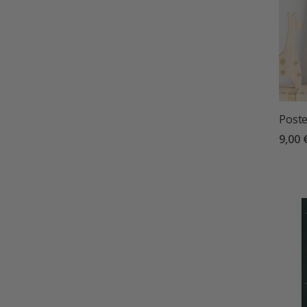
Poste
9,00 