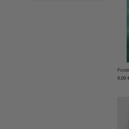
Poste
9,00 