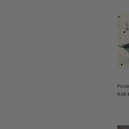
Poste
9,00 