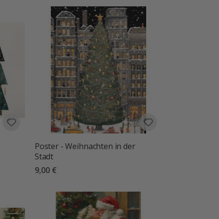
Poster - Weihnachten in der
Stadt
9,00 €