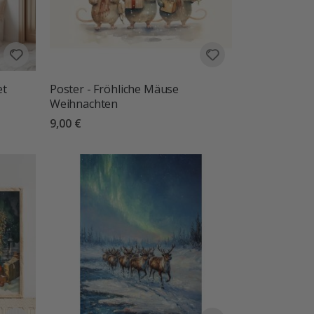
et
Poster - Fröhliche Mäuse
Weihnachten
9,00 €