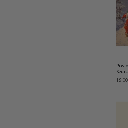
Poste
Szene
19,00