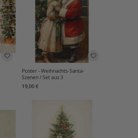
Poster - Weihnachts-Santa-
Szenen / Set aus 3
19,00 €