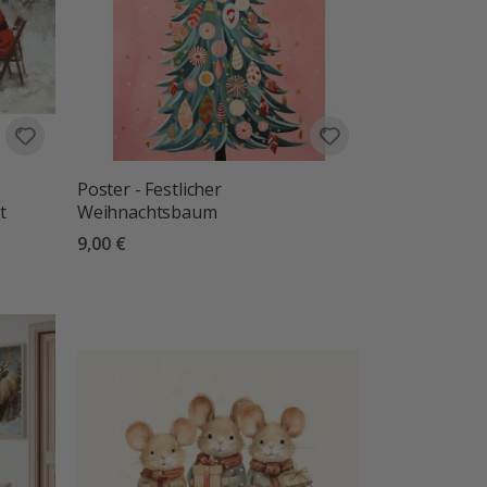
Poster - Festlicher
t
Weihnachtsbaum
9,00 €