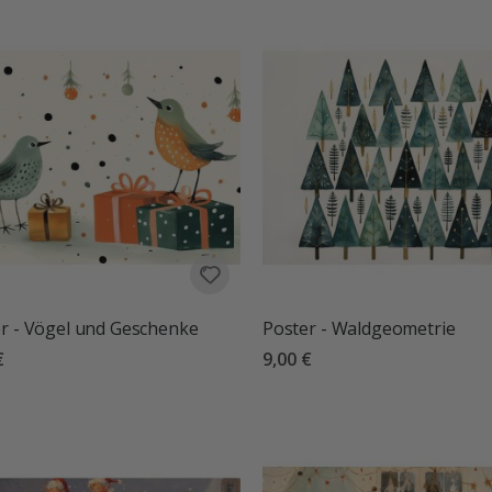
r - Vögel und Geschenke
Poster - Waldgeometrie
€
9,00 €