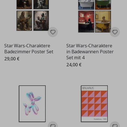
Star Wars-Charaktere
Star Wars-Charaktere
Badezimmer Poster Set
in Badewannen Poster
Set mit 4
29,00 €
24,00 €