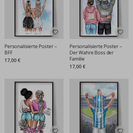
Personalisierte Poster –
Personalisierte Poster –
BFF
Der Wahre Boss der
Familie
17,00 €
17,00 €