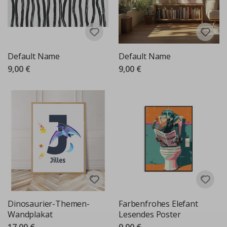
Default Name
Default Name
9,00 €
9,00 €
Dinosaurier-Themen-
Farbenfrohes Elefant
Wandplakat
Lesendes Poster