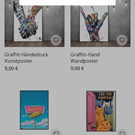
Graffiti Händedruck
Graffiti-Hand
Kunstposter
Wandposter
9,00 €
9,00 €