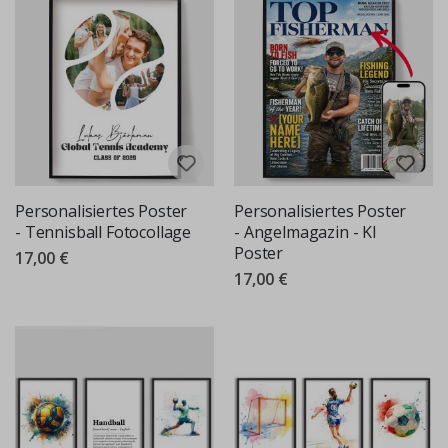
Personalisiertes Poster
Personalisiertes Poster
- Tennisball Fotocollage
- Angelmagazin - KI
Poster
17,00 €
17,00 €