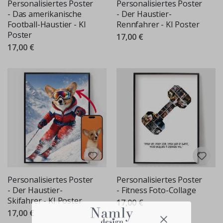
Personalisiertes Poster
Personalisiertes Poster
- Das amerikanische
- Der Haustier-
Football-Haustier - KI
Rennfahrer - KI Poster
Poster
17,00 €
17,00 €
Personalisiertes Poster
Personalisiertes Poster
- Der Haustier-
- Fitness Foto-Collage
Skifahrer - KI Poster
17,00 €
17,00 €