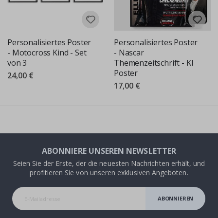
Personalisiertes Poster
Personalisiertes Poster
- Motocross Kind - Set
- Nascar
von 3
Themenzeitschrift - KI
Poster
24,00 €
17,00 €
ABONNIERE UNSEREN NEWSLETTER
Seien Sie der Erste, der die neuesten Nachrichten erhält, und
profitieren Sie von unseren exklusiven Angeboten.
ABONNIEREN