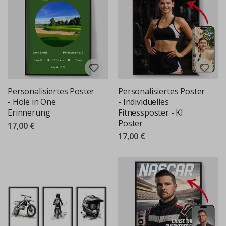
Personalisiertes Poster
Personalisiertes Poster
- Hole in One
- Individuelles
Erinnerung
Fitnessposter - KI
Poster
17,00 €
17,00 €