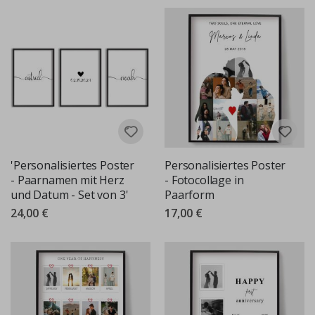
'Personalisiertes Poster
Personalisiertes Poster
- Paarnamen mit Herz
- Fotocollage in
und Datum - Set von 3'
Paarform
24,00 €
17,00 €