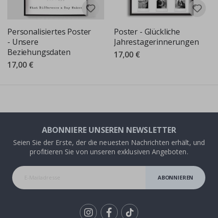
Personalisiertes Poster
Poster - Glückliche
- Unsere
Jahrestagerinnerungen
Beziehungsdaten
17,00 €
17,00 €
ABONNIERE UNSEREN NEWSLETTER
Seien Sie der Erste, der die neuesten Nachrichten erhält, und
profitieren Sie von unseren exklusiven Angeboten.
ABONNIEREN