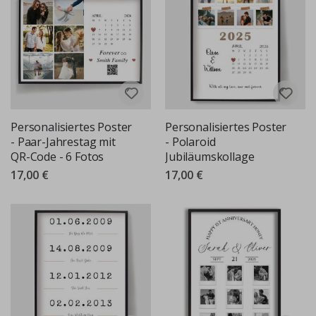
Personalisiertes Poster
Personalisiertes Poster
- Paar-Jahrestag mit
- Polaroid
QR-Code - 6 Fotos
Jubiläumskollage
17,00 €
17,00 €