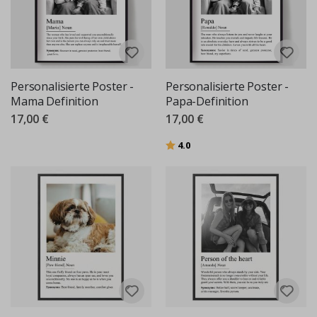
Personalisierte Poster -
Personalisierte Poster -
Mama Definition
Papa-Definition
17,00 €
17,00 €
Bewertung:
von 5 Sternen
4.0