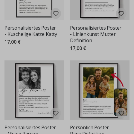
Personalisiertes Poster
Personalisiertes Poster
- Kuschelige Katze Katty
- Linienkunst Mutter
Definition
17,00 €
17,00 €
Personalisiertes Poster
Persönlich Poster -
- Meine Person
Papa Definition