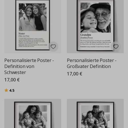
Personalisierte Poster -
Personalisierte Poster -
Definition von
Großvater Definition
Schwester
17,00 €
17,00 €
Bewertung:
von 5 Sternen
4.5