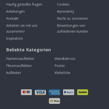
Häufig gestellte fragen
Cookies
Anleitungen
#yesnamly
Kontakt
Recht zu stornieren
Arbeiten sie mit uns
Bewertungen von
zusammen!
zufriedenen kunden
Inspiration
Beliebte Kategorien
Namensaufkleber
Wandtattoos
Fliesenaufkleber
Poster
Aufkleber
Klebefolie