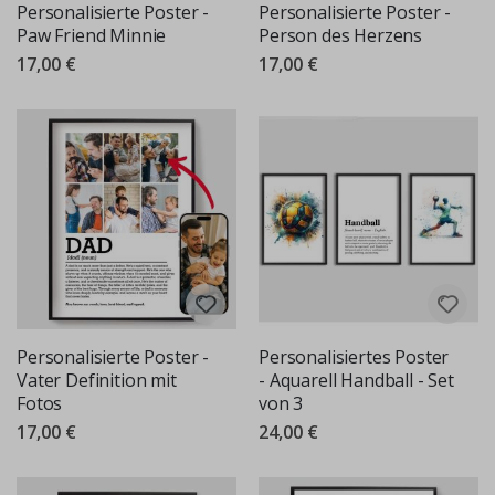
Personalisierte Poster -
Personalisierte Poster -
Paw Friend Minnie
Person des Herzens
17,00 €
17,00 €
Personalisierte Poster -
Personalisiertes Poster
Vater Definition mit
- Aquarell Handball - Set
Fotos
von 3
17,00 €
24,00 €