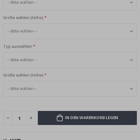
Größe wählen (Höhe)
Typ auswählen
Größe wählen (Höhe)
IN DEN WARENKORB LEGEN