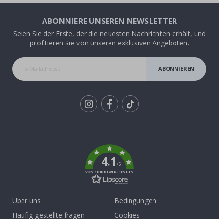
ABONNIERE UNSEREN NEWSLETTER
Seien Sie der Erste, der die neuesten Nachrichten erhält, und
profitieren Sie von unseren exklusiven Angeboten.
ABONNIEREN
Tik
To
k
4.1
/5
VON 1030 BEWERTUNGEN
Über uns
Bedingungen
Häufig gestellte fragen
Cookies