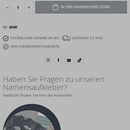
IN DEN WARENKORB LEGEN
ID
6360
KOSTENLOSER VERSAND AB 39 €
LIEFERUNG 3-5 TAGE
100% ZUFRIEDENHEITSGARANTIE
Haben Sie Fragen zu unseren
Namensaufkleber?
Vielleicht finden Sie hier die Antworten.