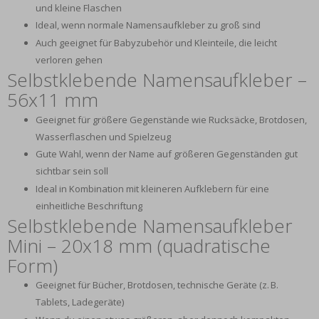
und kleine Flaschen
Ideal, wenn normale Namensaufkleber zu groß sind
Auch geeignet für Babyzubehör und Kleinteile, die leicht
verloren gehen
Selbstklebende Namensaufkleber –
56x11 mm
Geeignet für größere Gegenstände wie Rucksäcke, Brotdosen,
Wasserflaschen und Spielzeug
Gute Wahl, wenn der Name auf größeren Gegenständen gut
sichtbar sein soll
Ideal in Kombination mit kleineren Aufklebern für eine
einheitliche Beschriftung
Selbstklebende Namensaufkleber
Mini – 20x18 mm (quadratische
Form)
Geeignet für Bücher, Brotdosen, technische Geräte (z. B.
Tablets, Ladegeräte)