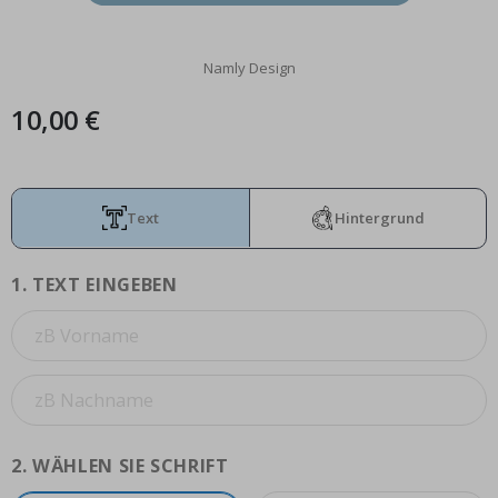
Namly Design
10,00 €
Text
Hintergrund
1.
TEXT EINGEBEN
2.
WÄHLEN SIE SCHRIFT