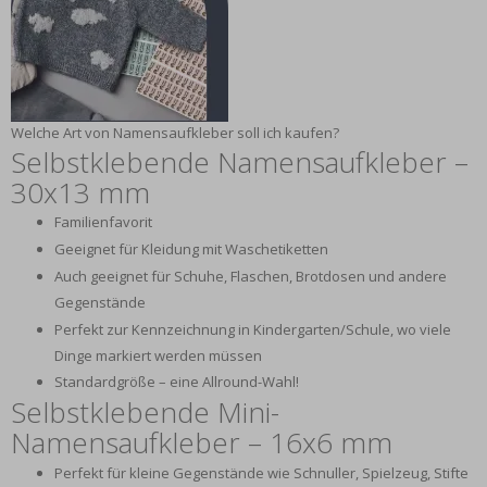
Welche Art von Namensaufkleber soll ich kaufen?
Selbstklebende Namensaufkleber –
30x13 mm
Familienfavorit
Geeignet für Kleidung mit Waschetiketten
Auch geeignet für Schuhe, Flaschen, Brotdosen und andere
Gegenstände
Perfekt zur Kennzeichnung in Kindergarten/Schule, wo viele
Dinge markiert werden müssen
Standardgröße – eine Allround-Wahl!
Selbstklebende Mini-
Namensaufkleber – 16x6 mm
Perfekt für kleine Gegenstände wie Schnuller, Spielzeug, Stifte