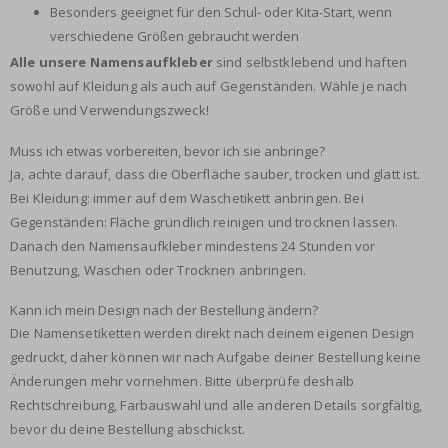
Besonders geeignet für den Schul- oder Kita-Start, wenn
verschiedene Größen gebraucht werden
Alle unsere Namensaufkleber
sind selbstklebend und haften
sowohl auf Kleidung als auch auf Gegenständen. Wähle je nach
Größe und Verwendungszweck!
Muss ich etwas vorbereiten, bevor ich sie anbringe?
Ja, achte darauf, dass die Oberfläche sauber, trocken und glatt ist.
Bei Kleidung: immer auf dem Waschetikett anbringen. Bei
Gegenständen: Fläche gründlich reinigen und trocknen lassen.
Danach den Namensaufkleber mindestens 24 Stunden vor
Benutzung, Waschen oder Trocknen anbringen.
Kann ich mein Design nach der Bestellung ändern?
Die Namensetiketten werden direkt nach deinem eigenen Design
gedruckt, daher können wir nach Aufgabe deiner Bestellung keine
Änderungen mehr vornehmen. Bitte überprüfe deshalb
Rechtschreibung, Farbauswahl und alle anderen Details sorgfältig,
bevor du deine Bestellung abschickst.