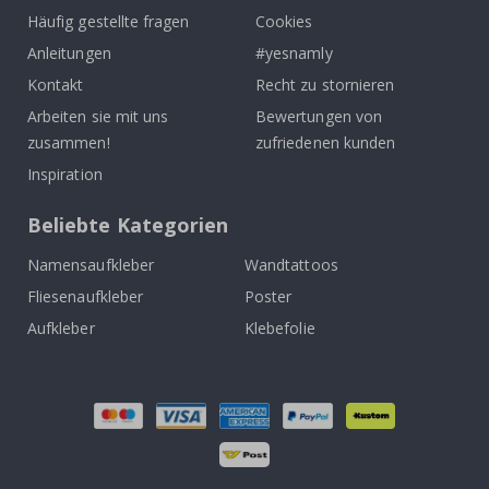
Häufig gestellte fragen
Cookies
Anleitungen
#yesnamly
Kontakt
Recht zu stornieren
Arbeiten sie mit uns
Bewertungen von
zusammen!
zufriedenen kunden
Inspiration
Beliebte Kategorien
Namensaufkleber
Wandtattoos
Fliesenaufkleber
Poster
Aufkleber
Klebefolie