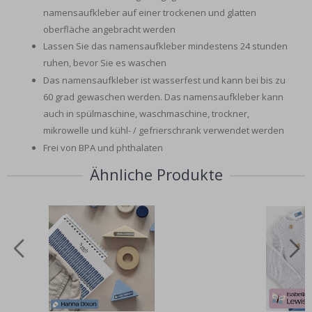
namensaufkleber auf einer trockenen und glatten
oberfläche angebracht werden
Lassen Sie das namensaufkleber mindestens 24 stunden
ruhen, bevor Sie es waschen
Das namensaufkleber ist wasserfest und kann bei bis zu
60 grad gewaschen werden. Das namensaufkleber kann
auch in spülmaschine, waschmaschine, trockner,
mikrowelle und kühl- / gefrierschrank verwendet werden
Frei von BPA und phthalaten
Ähnliche Produkte