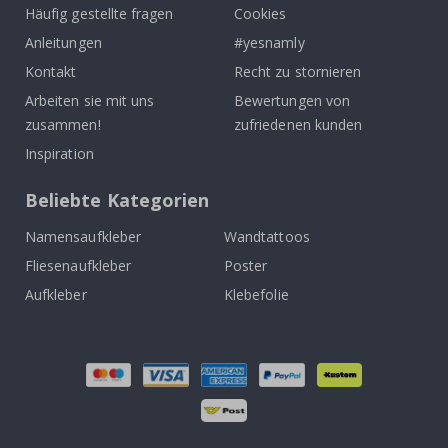
Häufig gestellte fragen
Cookies
Anleitungen
#yesnamly
Kontakt
Recht zu stornieren
Arbeiten sie mit uns
Bewertungen von
zusammen!
zufriedenen kunden
Inspiration
Beliebte Kategorien
Namensaufkleber
Wandtattoos
Fliesenaufkleber
Poster
Aufkleber
Klebefolie