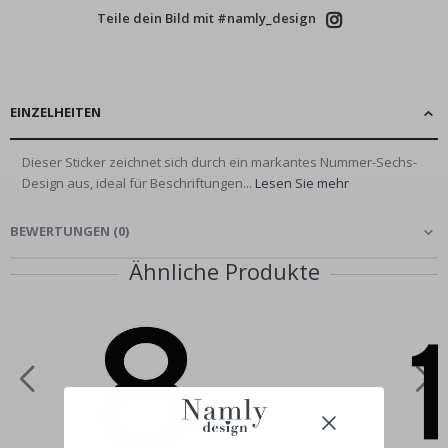
Teile dein Bild mit #namly_design
EINZELHEITEN
Dieser Sticker zeichnet sich durch ein markantes Nummer-Sechs-
Design aus, ideal für Beschriftungen...
Lesen Sie mehr
BEWERTUNGEN
(
0
)
Ähnliche Produkte