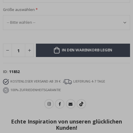
Größe auswählen
IN DEN WARENKORB LEGEN
ID
11852
KOSTENLOSER VERSAND AB 39 €
LIEFERUNG 4-7 TAGE
100% ZUFRIEDENHEITSGARANTIE
Echte Inspiration von unseren glücklichen
Kunden!