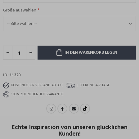
Größe auswählen
IN DEN WARENKORB LEGEN
ID
11220
KOSTENLOSER VERSAND AB 39 €
LIEFERUNG 4-7 TAGE
100% ZUFRIEDENHEITSGARANTIE
Echte Inspiration von unseren glücklichen
Kunden!