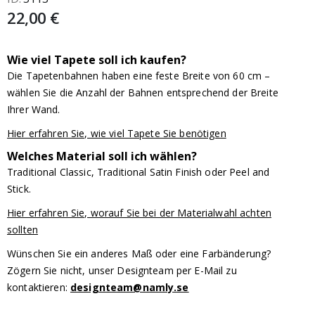
22,00 €
Wie viel Tapete soll ich kaufen?
Die Tapetenbahnen haben eine feste Breite von 60 cm –
wählen Sie die Anzahl der Bahnen entsprechend der Breite
Ihrer Wand.
Hier erfahren Sie, wie viel Tapete Sie benötigen
Welches Material soll ich wählen?
Traditional Classic, Traditional Satin Finish oder Peel and
Stick.
Hier erfahren Sie, worauf Sie bei der Materialwahl achten
sollten
Wünschen Sie ein anderes Maß oder eine Farbänderung?
Zögern Sie nicht, unser Designteam per E-Mail zu
kontaktieren:
designteam@namly.se