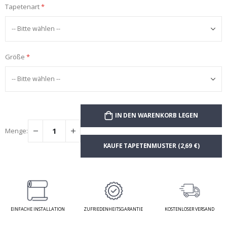
Tapetenart
Größe
IN DEN WARENKORB LEGEN
Menge:
KAUFE TAPETENMUSTER (2,69 €)
EINFACHE INSTALLATION
ZUFRIEDENHEITSGARANTIE
KOSTENLOSER VERSAND