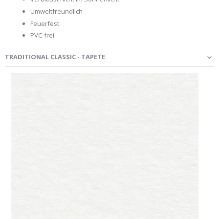
Umweltfreundlich
Feuerfest
PVC-frei
TRADITIONAL CLASSIC - TAPETE