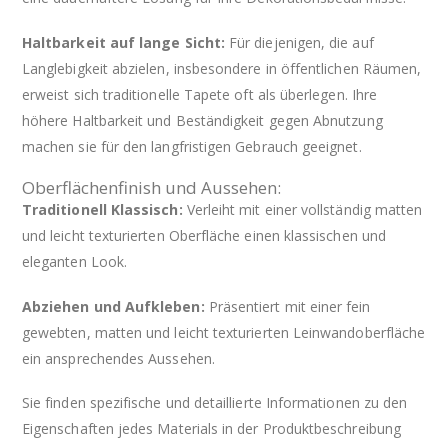
Haltbarkeit auf lange Sicht:
Für diejenigen, die auf
Langlebigkeit abzielen, insbesondere in öffentlichen Räumen,
erweist sich traditionelle Tapete oft als überlegen. Ihre
höhere Haltbarkeit und Beständigkeit gegen Abnutzung
machen sie für den langfristigen Gebrauch geeignet.
Oberflächenfinish und Aussehen:
Traditionell Klassisch:
Verleiht mit einer vollständig matten
und leicht texturierten Oberfläche einen klassischen und
eleganten Look.
Abziehen und Aufkleben:
Präsentiert mit einer fein
gewebten, matten und leicht texturierten Leinwandoberfläche
ein ansprechendes Aussehen.
Sie finden spezifische und detaillierte Informationen zu den
Eigenschaften jedes Materials in der Produktbeschreibung