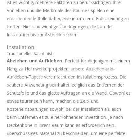
ist es wichtig, mehrere Faktoren zu berücksichtigen. Ihre
Vorlieben und die Merkmale des Raumes spielen eine
entscheidende Rolle dabei, eine informierte Entscheidung zu
treffen. Hier sind wichtige Überlegungen, die von der
Installation bis zur Ästhetik reichen:
Installation:
Traditionelles Satinfinish
Abziehen und Aufkleben:
Perfekt für diejenigen mit einem
Hang zu Heimwerkerprojekten; unsere Abziehen-und-
Aufkleben-Tapete vereinfacht den Installationsprozess. Die
saubere Anwendung beinhaltet lediglich das Entfernen der
Schutzfolie und das glatte Auftragen an die Wand. Obwohl es
etwas teurer sein kann, machen die Zeit- und
Kosteneinsparungen sowohl bei der Installation als auch
beim Entfernen es zu einer lohnenden Investition. Je nach
Deckenhöhe in Ihrem Raum kann es erforderlich sein,
überschüssiges Material zu beschneiden, um eine perfekte