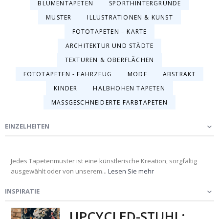
BLUMENTAPETEN
SPORTHINTERGRÜNDE
MUSTER
ILLUSTRATIONEN & KUNST
FOTOTAPETEN – KARTE
ARCHITEKTUR UND STÄDTE
TEXTUREN & OBERFLÄCHEN
FOTOTAPETEN - FAHRZEUG
MODE
ABSTRAKT
KINDER
HALBHOHEN TAPETEN
MASSGESCHNEIDERTE FARBTAPETEN
EINZELHEITEN
Jedes Tapetenmuster ist eine künstlerische Kreation, sorgfältig
ausgewählt oder von unserem...
Lesen Sie mehr
INSPIRATIE
UPCYCLED-STUHL: