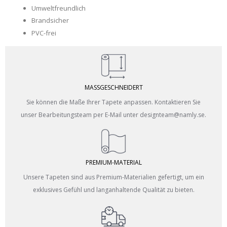
Umweltfreundlich
Brandsicher
PVC-frei
MASSGESCHNEIDERT
Sie können die Maße Ihrer Tapete anpassen. Kontaktieren Sie
unser Bearbeitungsteam per E-Mail unter designteam@namly.se.
PREMIUM-MATERIAL
Unsere Tapeten sind aus Premium-Materialien gefertigt, um ein
exklusives Gefühl und langanhaltende Qualität zu bieten.