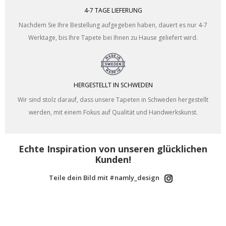
4-7 TAGE LIEFERUNG
Nachdem Sie Ihre Bestellung aufgegeben haben, dauert es nur 4-7
Werktage, bis Ihre Tapete bei Ihnen zu Hause geliefert wird.
HERGESTELLT IN SCHWEDEN
Wir sind stolz darauf, dass unsere Tapeten in Schweden hergestellt
werden, mit einem Fokus auf Qualität und Handwerkskunst.
Echte Inspiration von unseren glücklichen
Kunden!
Teile dein Bild mit #namly_design