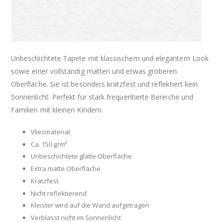
Unbeschichtete Tapete mit klassischem und elegantem Look
sowie einer vollständig matten und etwas gröberen
Oberfläche. Sie ist besonders kratzfest und reflektiert kein
Sonnenlicht. Perfekt für stark frequentierte Bereiche und
Familien mit kleinen Kindern.
Vliesmaterial
Ca. 150 g/m²
Unbeschichtete glatte Oberfläche
Extra matte Oberfläche
Kratzfest
Nicht reflektierend
Kleister wird auf die Wand aufgetragen
Verblasst nicht im Sonnenlicht