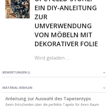
EIN DIY-ANLEITUNG
ZUR
UMVERWENDUNG
VON MÖBELN MIT
DEKORATIVER FOLIE
Wird geladen …
BEWERTUNGEN
(
)
MATERIAL WÄHLEN
Anleitung zur Auswahl des Tapetentyps
Beim Entscheiden über die perfekte Tapete für Ihren Raum