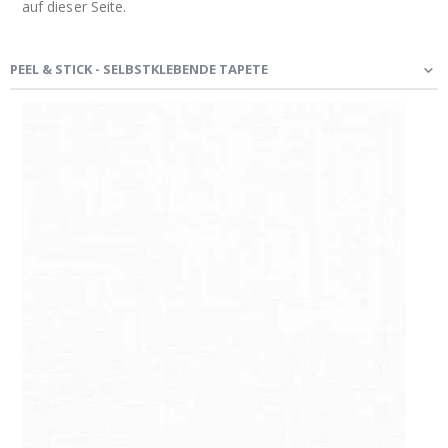
auf dieser Seite.
PEEL & STICK - SELBSTKLEBENDE TAPETE