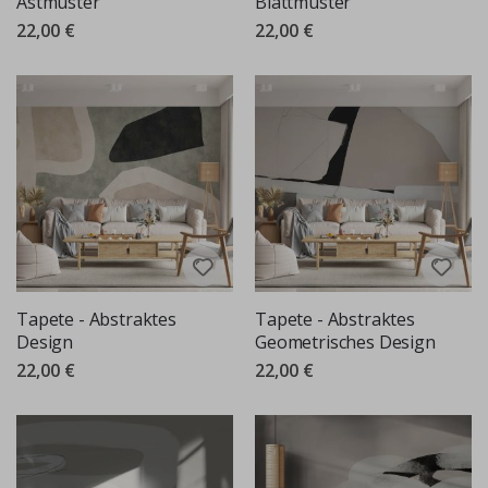
Astmuster
Blattmuster
22,00 €
22,00 €
Tapete - Abstraktes
Tapete - Abstraktes
Design
Geometrisches Design
22,00 €
22,00 €