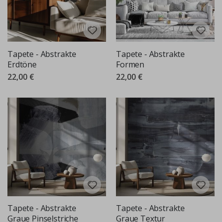
Tapete - Abstrakte
Tapete - Abstrakte
Erdtöne
Formen
22,00 €
22,00 €
Tapete - Abstrakte
Tapete - Abstrakte
Graue Pinselstriche
Graue Textur