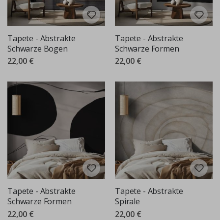
Tapete - Abstrakte
Tapete - Abstrakte
Schwarze Bogen
Schwarze Formen
22,00 €
22,00 €
Tapete - Abstrakte
Tapete - Abstrakte
Schwarze Formen
Spirale
22,00 €
22,00 €