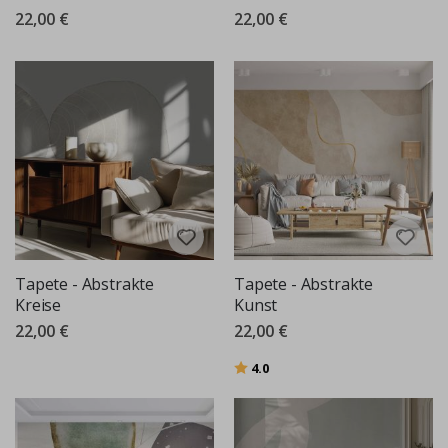
22,00 €
22,00 €
Tapete - Abstrakte
Tapete - Abstrakte
Kreise
Kunst
22,00 €
22,00 €
Bewertung:
von 5 Sternen
4.0