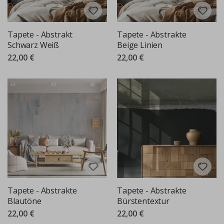
Tapete - Abstrakt
Tapete - Abstrakte
Schwarz Weiß
Beige Linien
22,00 €
22,00 €
Tapete - Abstrakte
Tapete - Abstrakte
Blautöne
Bürstentextur
22,00 €
22,00 €