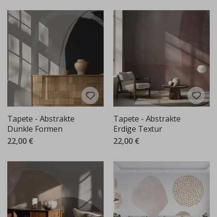
Tapete - Abstrakte
Tapete - Abstrakte
Dunkle Formen
Erdige Textur
22,00 €
22,00 €