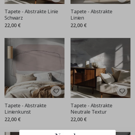
Tapete - Abstrakte Linie
Tapete - Abstrakte
Schwarz
Linien
22,00 €
22,00 €
Tapete - Abstrakte
Tapete - Abstrakte
Linienkunst
Neutrale Textur
22,00 €
22,00 €