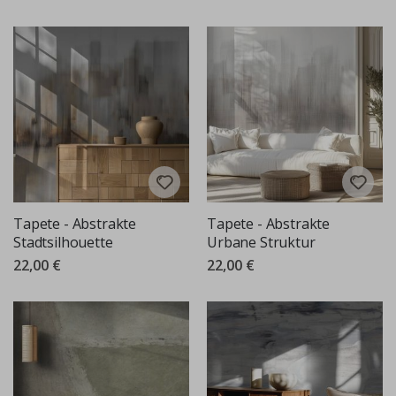
Tapete - Abstrakte
Tapete - Abstrakte
Stadtsilhouette
Urbane Struktur
22,00 €
22,00 €