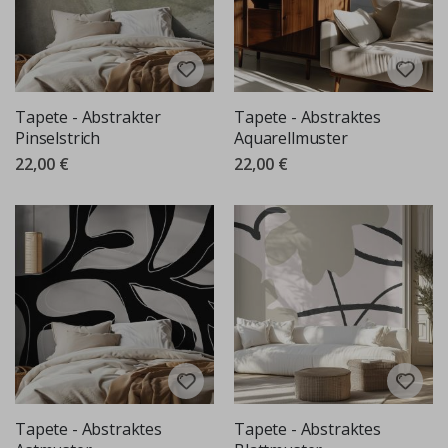
Tapete - Abstrakter
Tapete - Abstraktes
Pinselstrich
Aquarellmuster
22,00 €
22,00 €
Tapete - Abstraktes
Tapete - Abstraktes