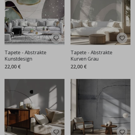
Tapete - Abstrakte
Tapete - Abstrakte
Kunstdesign
Kurven Grau
22,00 €
22,00 €