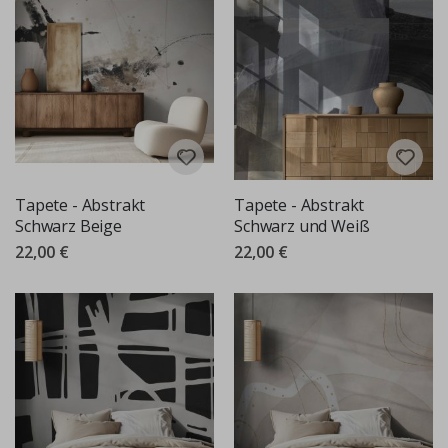
Tapete - Abstrakt
Tapete - Abstrakt
Schwarz Beige
Schwarz und Weiß
22,00 €
22,00 €