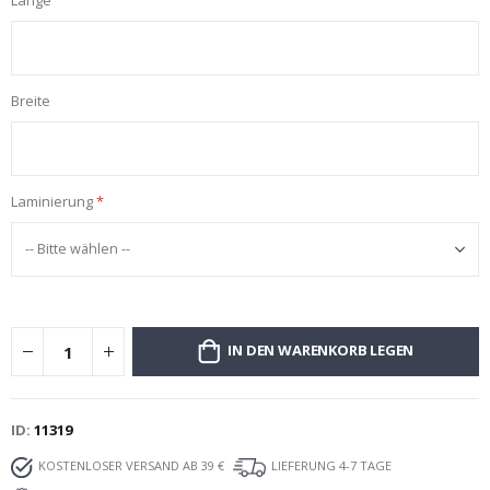
Breite
Laminierung
IN DEN WARENKORB LEGEN
ID
11319
KOSTENLOSER VERSAND AB 39 €
LIEFERUNG 4-7 TAGE