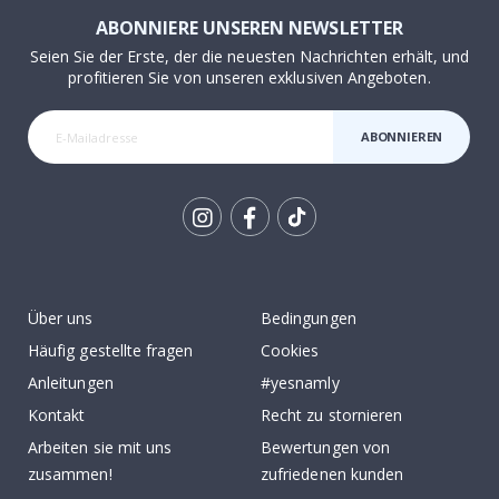
ABONNIERE UNSEREN NEWSLETTER
Seien Sie der Erste, der die neuesten Nachrichten erhält, und
profitieren Sie von unseren exklusiven Angeboten.
ABONNIEREN
Tik
To
k
Über uns
Bedingungen
Häufig gestellte fragen
Cookies
Anleitungen
#yesnamly
Kontakt
Recht zu stornieren
Arbeiten sie mit uns
Bewertungen von
zusammen!
zufriedenen kunden