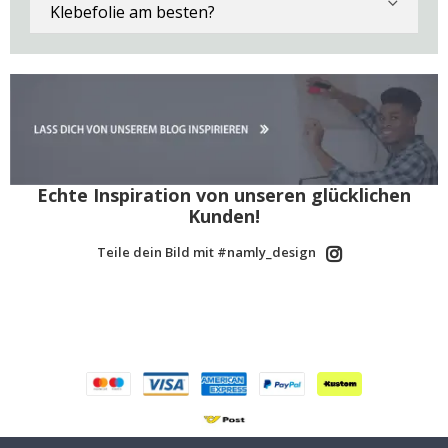
Klebefolie am besten?
Echte Inspiration von unseren glücklichen
Kunden!
Teile dein Bild mit #namly_design