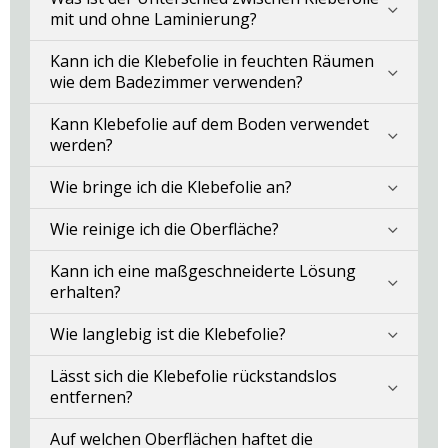
mit und ohne Laminierung?
Kann ich die Klebefolie in feuchten Räumen
wie dem Badezimmer verwenden?
Kann Klebefolie auf dem Boden verwendet
werden?
Wie bringe ich die Klebefolie an?
Wie reinige ich die Oberfläche?
Kann ich eine maßgeschneiderte Lösung
erhalten?
Wie langlebig ist die Klebefolie?
Lässt sich die Klebefolie rückstandslos
entfernen?
Auf welchen Oberflächen haftet die