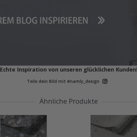
Echte Inspiration von unseren glücklichen Kunden
Teile dein Bild mit #namly_design
Ähnliche Produkte