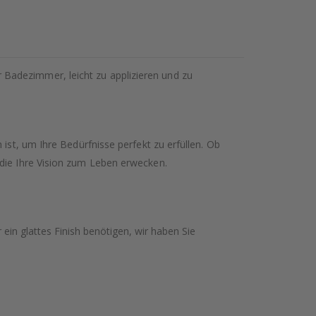
Badezimmer, leicht zu applizieren und zu
ist, um Ihre Bedürfnisse perfekt zu erfüllen. Ob
 die Ihre Vision zum Leben erwecken.
ein glattes Finish benötigen, wir haben Sie