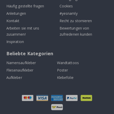
Häufig gestellte fragen
Cookies
Anleitungen
#yesnamly
Kontakt
Recht zu stornieren
Arbeiten sie mit uns
Bewertungen von
zusammen!
zufriedenen kunden
Inspiration
Beliebte Kategorien
Namensaufkleber
Wandtattoos
Fliesenaufkleber
Poster
Aufkleber
Klebefolie