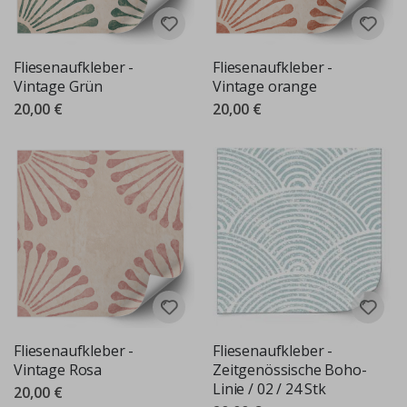
Fliesenaufkleber -
Fliesenaufkleber -
Vintage Grün
Vintage orange
20,00 €
20,00 €
Fliesenaufkleber -
Fliesenaufkleber -
Vintage Rosa
Zeitgenössische Boho-
Linie / 02 / 24 Stk
20,00 €