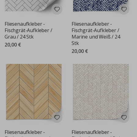
Fliesenaufkleber -
Fliesenaufkleber -
Fischgrät-Aufkleber /
Fischgrät-Aufkleber /
Grau / 24 Stk
Marine und Weiß / 24
Stk
20,00 €
20,00 €
Fliesenaufkleber -
Fliesenaufkleber -