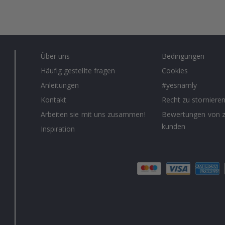
Über uns
Bedingungen
Häufig gestellte fragen
Cookies
Anleitungen
#yesnamly
Kontakt
Recht zu storniere
Arbeiten sie mit uns zusammen!
Bewertungen von z
kunden
Inspiration