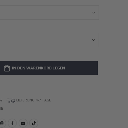
IN DEN WARENKORB LEGEN
 €
LIEFERUNG 4-7 TAGE
IE