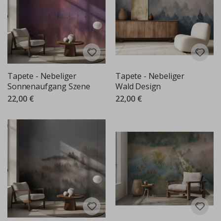
Tapete - Nebeliger
Tapete - Nebeliger
Sonnenaufgang Szene
Wald Design
22,00 €
22,00 €