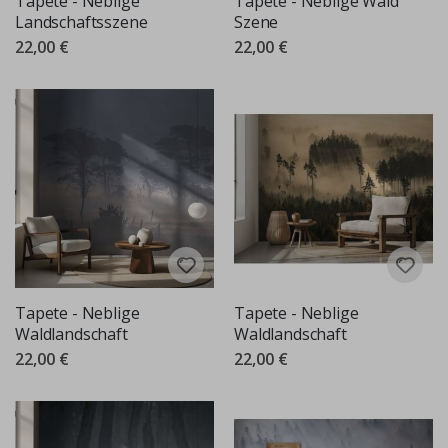
Tapete - Neblige
Tapete - Neblige Wald
Landschaftsszene
Szene
22,00 €
22,00 €
Tapete - Neblige
Tapete - Neblige
Waldlandschaft
Waldlandschaft
22,00 €
22,00 €