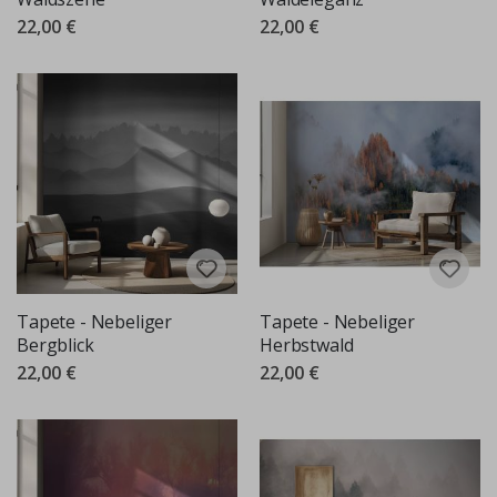
22,00 €
22,00 €
Tapete - Nebeliger
Tapete - Nebeliger
Bergblick
Herbstwald
22,00 €
22,00 €