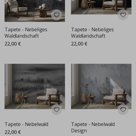
Tapete - Nebeliges
Tapete - Nebeliges
Waldlandschaft
Waldlandschaft
22,00 €
22,00 €
Tapete - Nebelwald
Tapete - Nebelwald
Design
22,00 €