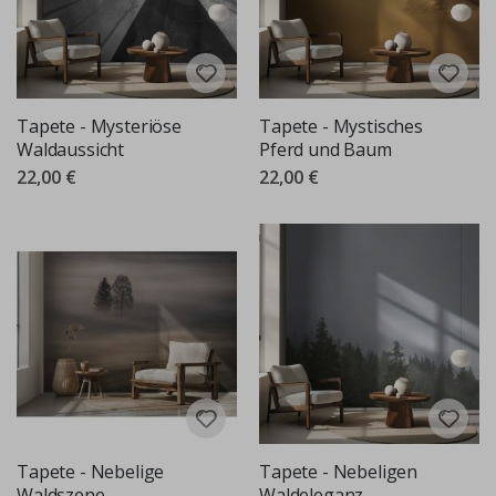
Tapete - Mysteriöse
Tapete - Mystisches
Waldaussicht
Pferd und Baum
22,00 €
22,00 €
Tapete - Nebelige
Tapete - Nebeligen
Waldszene
Waldeleganz