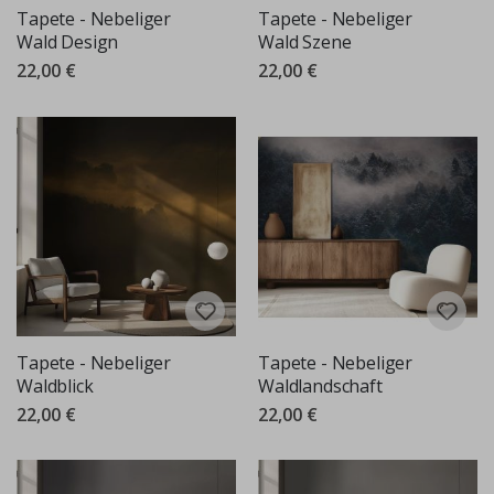
Tapete - Nebeliger
Tapete - Nebeliger
Wald Design
Wald Szene
22,00 €
22,00 €
Tapete - Nebeliger
Tapete - Nebeliger
Waldblick
Waldlandschaft
22,00 €
22,00 €