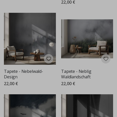
22,00 €
Tapete - Nebelwald-
Tapete - Neblig
Design
Waldlandschaft
22,00 €
22,00 €