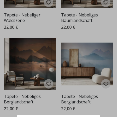
Tapete - Nebeliger
Tapete - Nebeliges
Waldszene
Baumlandschaft
22,00 €
22,00 €
Tapete - Nebeliges
Tapete - Nebeliges
Berglandschaft
Berglandschaft
22,00 €
22,00 €