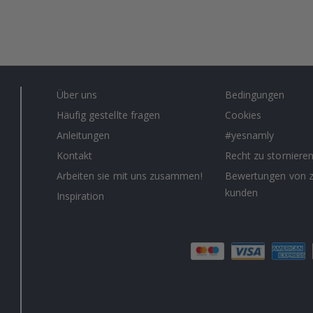
Über uns
Bedingungen
Häufig gestellte fragen
Cookies
Anleitungen
#yesnamly
Kontakt
Recht zu storniere
Arbeiten sie mit uns zusammen!
Bewertungen von z
kunden
Inspiration