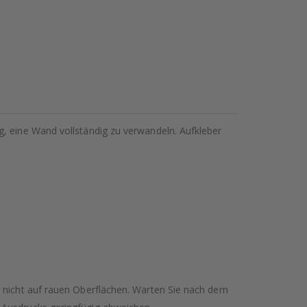
g, eine Wand vollständig zu verwandeln. Aufkleber
n nicht auf rauen Oberflächen. Warten Sie nach dem