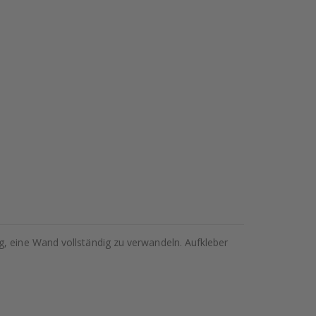
g, eine Wand vollständig zu verwandeln. Aufkleber