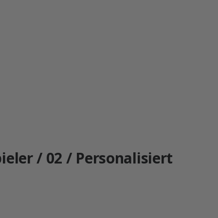
eler / 02 / Personalisiert