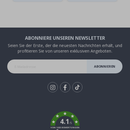
ABONNIERE UNSEREN NEWSLETTER
Seien Sie der Erste, der die neuesten Nachrichten erhält, und
profitieren Sie von unseren exklusiven Angeboten.
ABONNIEREN
Tik
To
k
4.1
/5
VON 1025 BEWERTUNGEN