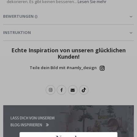
dekorieren. Es gibt keinen besseren...
Lesen Sie mehr
BEWERTUNGEN
(
)
INSTRUKTION
Echte Inspiration von unseren glücklichen
Kunden!
Teile dein Bild mit #namly_design