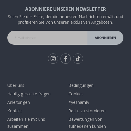
ABONNIERE UNSEREN NEWSLETTER
Seien Sie der Erste, der die neuesten Nachrichten erhält, und
profitieren Sie von unseren exklusiven Angeboten.
ABONNIEREN
Tik
To
k
Über uns
Bedingungen
Häufig gestellte fragen
Cookies
Anleitungen
#yesnamly
Kontakt
Recht zu stornieren
Arbeiten sie mit uns
Bewertungen von
zusammen!
zufriedenen kunden