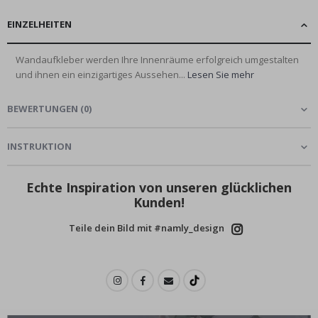
EINZELHEITEN
Wandaufkleber werden Ihre Innenräume erfolgreich umgestalten
und ihnen ein einzigartiges Aussehen...
Lesen Sie mehr
BEWERTUNGEN
(
0
)
INSTRUKTION
Echte Inspiration von unseren glücklichen
Kunden!
Teile dein Bild mit #namly_design