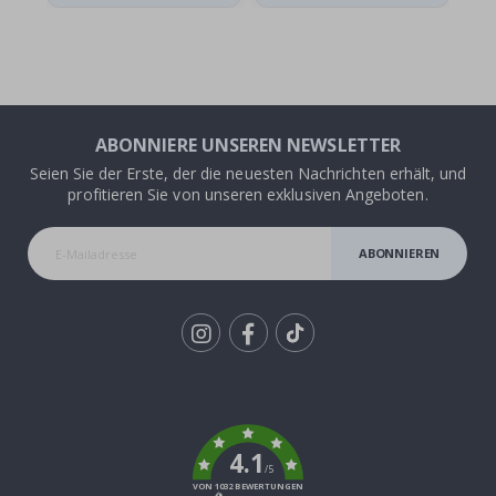
ABONNIERE UNSEREN NEWSLETTER
Seien Sie der Erste, der die neuesten Nachrichten erhält, und
profitieren Sie von unseren exklusiven Angeboten.
ABONNIEREN
Tik
To
k
4.1
/5
VON 1032 BEWERTUNGEN