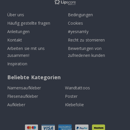
Über uns
Bedingungen
Häufig gestellte fragen
Cookies
Anleitungen
#yesnamly
Kontakt
Recht zu stornieren
Arbeiten sie mit uns
Bewertungen von
zusammen!
zufriedenen kunden
Inspiration
Beliebte Kategorien
Namensaufkleber
Wandtattoos
Fliesenaufkleber
Poster
Aufkleber
Klebefolie