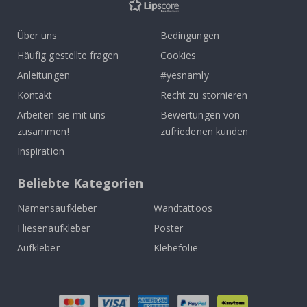
Über uns
Bedingungen
Häufig gestellte fragen
Cookies
Anleitungen
#yesnamly
Kontakt
Recht zu stornieren
Arbeiten sie mit uns
Bewertungen von
zusammen!
zufriedenen kunden
Inspiration
Beliebte Kategorien
Namensaufkleber
Wandtattoos
Fliesenaufkleber
Poster
Aufkleber
Klebefolie