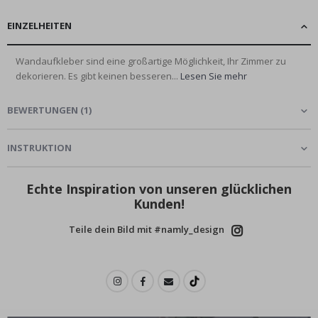
EINZELHEITEN
Wandaufkleber sind eine großartige Möglichkeit, Ihr Zimmer zu
dekorieren. Es gibt keinen besseren...
Lesen Sie mehr
BEWERTUNGEN
(
1
)
INSTRUKTION
Echte Inspiration von unseren glücklichen
Kunden!
Teile dein Bild mit #namly_design