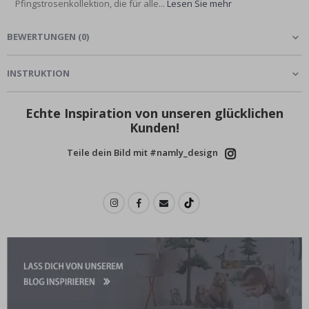
Pfingstrosenkollektion, die für alle...
Lesen Sie mehr
BEWERTUNGEN
(
0
)
INSTRUKTION
Echte Inspiration von unseren glücklichen
Kunden!
Teile dein Bild mit #namly_design