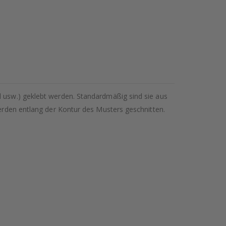
l usw.) geklebt werden. Standardmäßig sind sie aus
werden entlang der Kontur des Musters geschnitten.