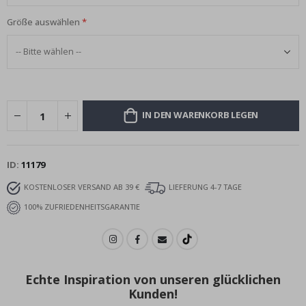
Größe auswählen
IN DEN WARENKORB LEGEN
ID
11179
KOSTENLOSER VERSAND AB 39 €
LIEFERUNG 4-7 TAGE
100% ZUFRIEDENHEITSGARANTIE
Echte Inspiration von unseren glücklichen
Kunden!