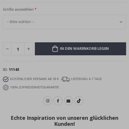
Größe auswählen
IN DEN WARENKORB LEGEN
ID
11143
KOSTENLOSER VERSAND AB 39 €
LIEFERUNG 4-7 TAGE
100% ZUFRIEDENHEITSGARANTIE
Echte Inspiration von unseren glücklichen
Kunden!