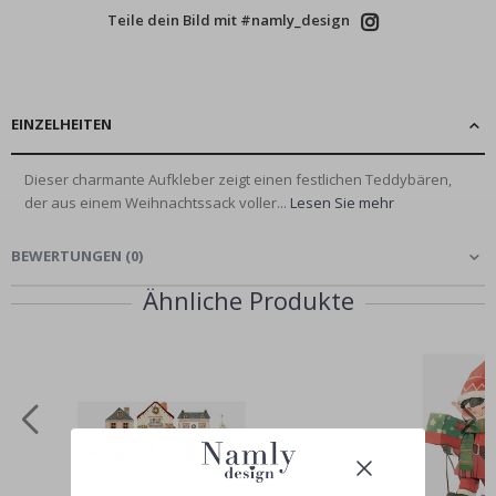
Teile dein Bild mit #namly_design
EINZELHEITEN
Dieser charmante Aufkleber zeigt einen festlichen Teddybären,
der aus einem Weihnachtssack voller...
Lesen Sie mehr
BEWERTUNGEN
(
0
)
Ähnliche Produkte