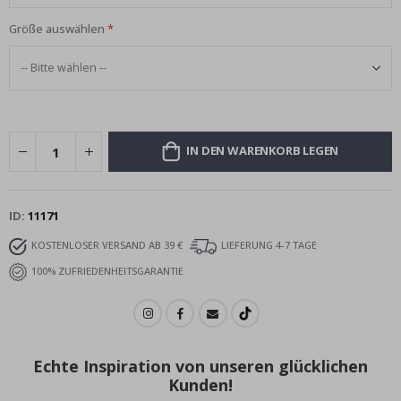
Größe auswählen
IN DEN WARENKORB LEGEN
ID
11171
KOSTENLOSER VERSAND AB 39 €
LIEFERUNG 4-7 TAGE
100% ZUFRIEDENHEITSGARANTIE
Echte Inspiration von unseren glücklichen
Kunden!