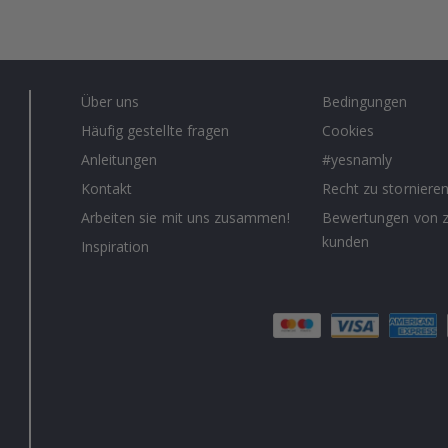
Über uns
Bedingungen
Häufig gestellte fragen
Cookies
Anleitungen
#yesnamly
Kontakt
Recht zu storniere
Arbeiten sie mit uns zusammen!
Bewertungen von z
kunden
Inspiration