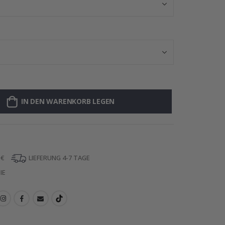
IN DEN WARENKORB LEGEN
 €
LIEFERUNG 4-7 TAGE
IE