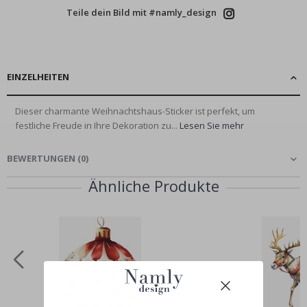
Teile dein Bild mit #namly_design
EINZELHEITEN
Dieser charmante Weihnachtshaus-Sticker ist perfekt, um
festliche Freude in Ihre Dekoration zu...
Lesen Sie mehr
BEWERTUNGEN
(
0
)
Ähnliche Produkte