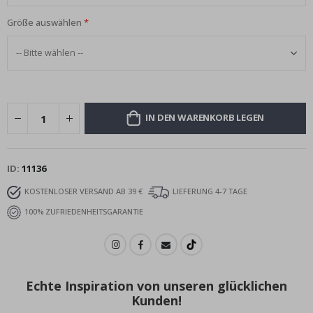
Größe auswählen
IN DEN WARENKORB LEGEN
ID
11136
KOSTENLOSER VERSAND AB 39 €
LIEFERUNG 4-7 TAGE
100% ZUFRIEDENHEITSGARANTIE
Echte Inspiration von unseren glücklichen
Kunden!