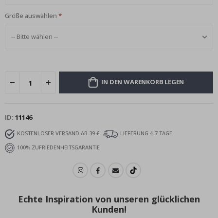
Größe auswählen
IN DEN WARENKORB LEGEN
ID
11146
KOSTENLOSER VERSAND AB 39 €
LIEFERUNG 4-7 TAGE
100% ZUFRIEDENHEITSGARANTIE
Echte Inspiration von unseren glücklichen
Kunden!