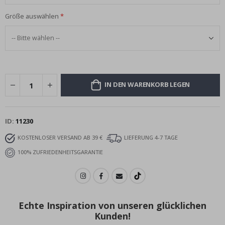
Größe auswählen
IN DEN WARENKORB LEGEN
ID
11230
KOSTENLOSER VERSAND AB 39 €
LIEFERUNG 4-7 TAGE
100% ZUFRIEDENHEITSGARANTIE
Echte Inspiration von unseren glücklichen
Kunden!