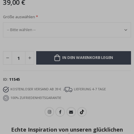
39,00 €
Größe auswählen
IN DEN WARENKORB LEGEN
ID
11545
KOSTENLOSER VERSAND AB 39 €
LIEFERUNG 4-7 TAGE
100% ZUFRIEDENHEITSGARANTIE
Echte Inspiration von unseren glücklichen