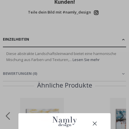
Kunden!
Teile dein Bild mit #namly_design
EINZELHEITEN
Diese abstrakte Landschaftsleinwand bietet eine harmonische
Mischung aus Farben und Texturen,...
Lesen Sie mehr
BEWERTUNGEN
(
0
)
Ähnliche Produkte