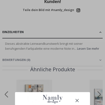
Kunden!
Teile dein Bild mit #namly_design
EINZELHEITEN
Dieses abstrakte Leinwandkunstwerk bringt mit seiner
beruhigenden Farbpalette eine moderne Note in...
Lesen Sie mehr
BEWERTUNGEN
(
0
)
Ähnliche Produkte