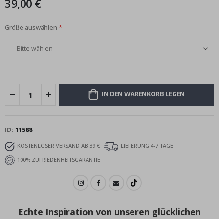
39,00 €
Größe auswählen
IN DEN WARENKORB LEGEN
ID
11588
KOSTENLOSER VERSAND AB 39 €
LIEFERUNG 4-7 TAGE
100% ZUFRIEDENHEITSGARANTIE
Echte Inspiration von unseren glücklichen