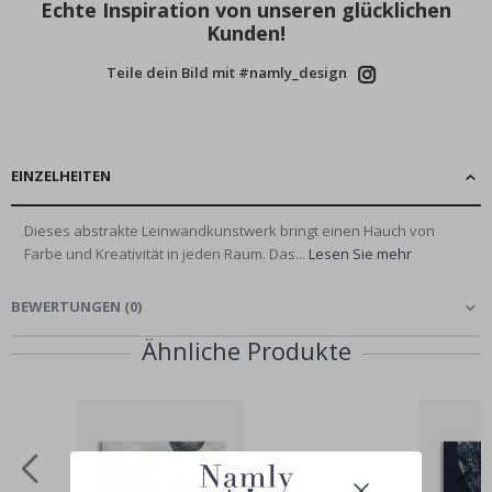
Echte Inspiration von unseren glücklichen
Kunden!
Teile dein Bild mit #namly_design
EINZELHEITEN
Dieses abstrakte Leinwandkunstwerk bringt einen Hauch von
Farbe und Kreativität in jeden Raum. Das...
Lesen Sie mehr
BEWERTUNGEN
(
0
)
Ähnliche Produkte