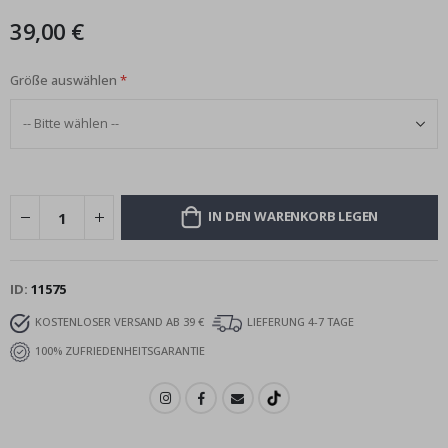
39,00 €
Größe auswählen
IN DEN WARENKORB LEGEN
ID
11575
KOSTENLOSER VERSAND AB 39 €
LIEFERUNG 4-7 TAGE
100% ZUFRIEDENHEITSGARANTIE