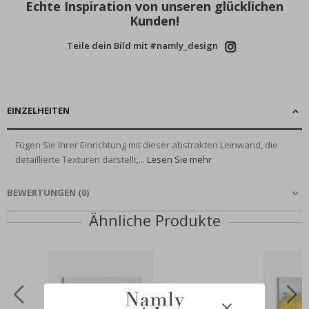
Echte Inspiration von unseren glücklichen
Kunden!
Teile dein Bild mit #namly_design
EINZELHEITEN
Fügen Sie Ihrer Einrichtung mit dieser abstrakten Leinwand, die
detaillierte Texturen darstellt,...
Lesen Sie mehr
BEWERTUNGEN
(
0
)
Ähnliche Produkte