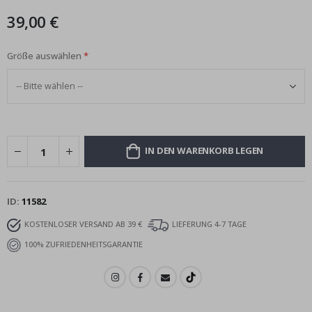
39,00 €
Größe auswählen
IN DEN WARENKORB LEGEN
ID
11582
KOSTENLOSER VERSAND AB 39 €
LIEFERUNG 4-7 TAGE
100% ZUFRIEDENHEITSGARANTIE