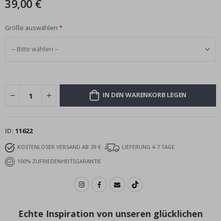
39,00 €
Größe auswählen
IN DEN WARENKORB LEGEN
ID
11622
KOSTENLOSER VERSAND AB 39 €
LIEFERUNG 4-7 TAGE
100% ZUFRIEDENHEITSGARANTIE
Echte Inspiration von unseren glücklichen