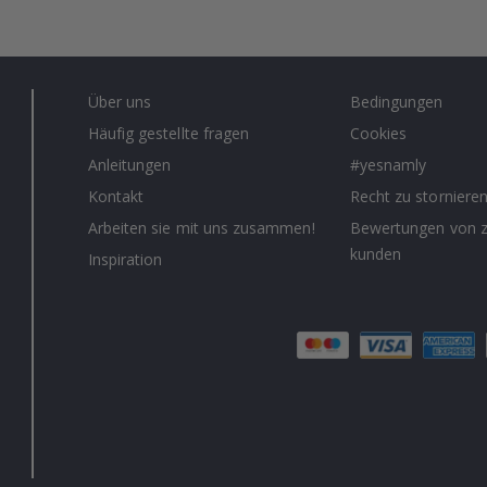
Über uns
Bedingungen
Häufig gestellte fragen
Cookies
Anleitungen
#yesnamly
Kontakt
Recht zu storniere
Arbeiten sie mit uns zusammen!
Bewertungen von z
kunden
Inspiration