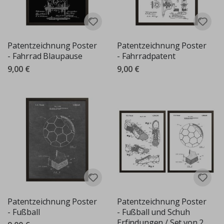
Patentzeichnung Poster
Patentzeichnung Poster
- Fahrrad Blaupause
- Fahrradpatent
9,00 €
9,00 €
Patentzeichnung Poster
Patentzeichnung Poster
- Fußball
- Fußball und Schuh
Erfindungen / Set von 2