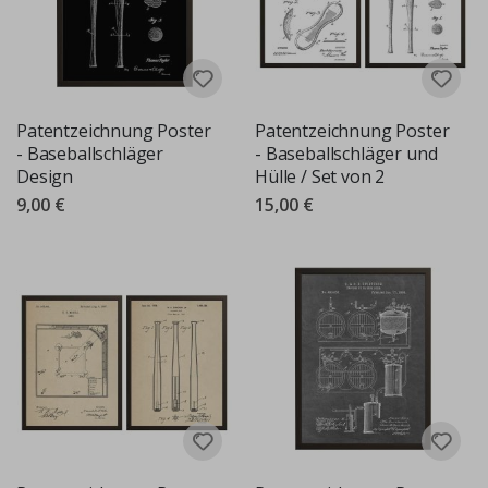
Patentzeichnung Poster
Patentzeichnung Poster
- Baseballschläger
- Baseballschläger und
Design
Hülle / Set von 2
9,00 €
15,00 €