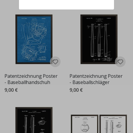
Patentzeichnung Poster
Patentzeichnung Poster
- Baseballhandschuh
- Baseballschläger
9,00 €
9,00 €