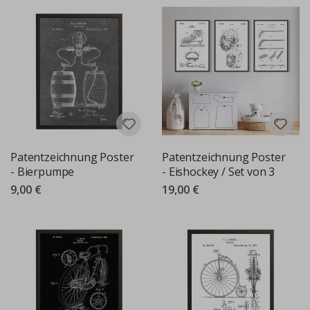
Patentzeichnung Poster
Patentzeichnung Poster
- Bierpumpe
- Eishockey / Set von 3
9,00 €
19,00 €