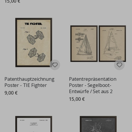
15,00 €
Patenthauptzeichnung
Patentrepräsentation
Poster - TIE Fighter
Poster - Segelboot-
Entwürfe / Set aus 2
9,00 €
15,00 €