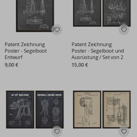
Patent Zeichnung
Patent Zeichnung
Poster - Segelboot
Poster - Segelboot und
Entwurf
Ausrüstung / Set von 2
9,00 €
15,00 €