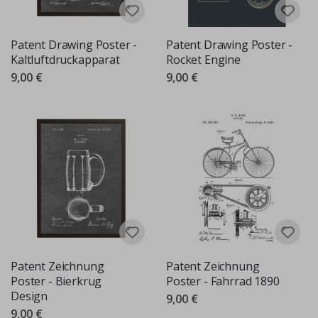
Patent Drawing Poster -
Patent Drawing Poster -
Kaltluftdruckapparat
Rocket Engine
9,00 €
9,00 €
Patent Zeichnung
Patent Zeichnung
Poster - Bierkrug
Poster - Fahrrad 1890
Design
9,00 €
9,00 €