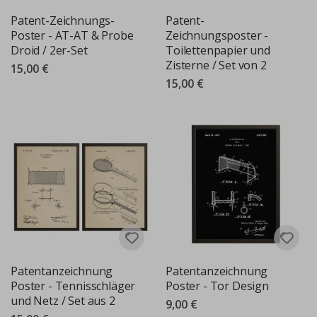
Patent-Zeichnungs-
Patent-
Poster - AT-AT & Probe
Zeichnungsposter -
Droid / 2er-Set
Toilettenpapier und
Zisterne / Set von 2
15,00 €
15,00 €
Patentanzeichnung
Patentanzeichnung
Poster - Tennisschläger
Poster - Tor Design
und Netz / Set aus 2
9,00 €