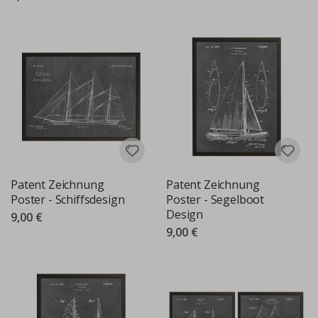
Patent Zeichnung
Patent Zeichnung
Poster - Schiffsdesign
Poster - Segelboot
Design
9,00 €
9,00 €