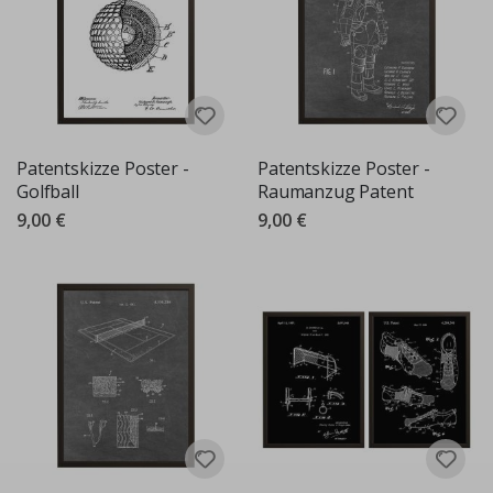
Patentskizze Poster -
Patentskizze Poster -
Golfball
Raumanzug Patent
9,00 €
9,00 €